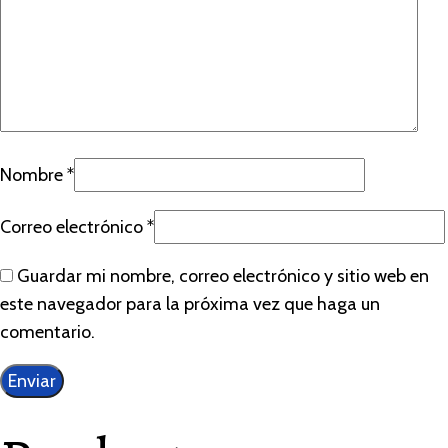
Nombre
*
Correo electrónico
*
Guardar mi nombre, correo electrónico y sitio web en
este navegador para la próxima vez que haga un
comentario.