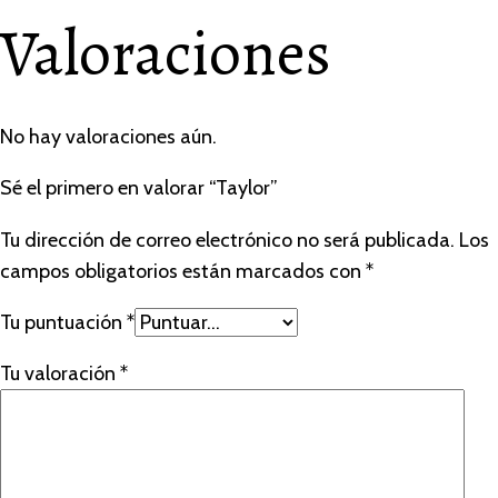
Valoraciones
No hay valoraciones aún.
Sé el primero en valorar “Taylor”
Tu dirección de correo electrónico no será publicada.
Los
campos obligatorios están marcados con
*
Tu puntuación
*
Tu valoración
*