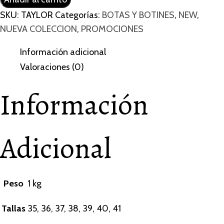
SKU:
TAYLOR
Categorías:
BOTAS Y BOTINES
,
NEW
,
NUEVA COLECCION
,
PROMOCIONES
Información adicional
Valoraciones (0)
Información
Adicional
Peso
1 kg
Tallas
35, 36, 37, 38, 39, 40, 41