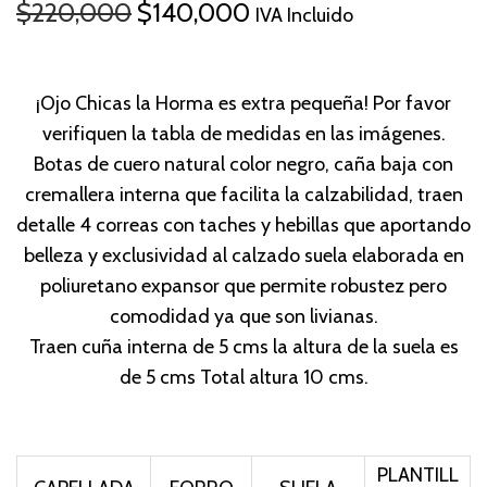
$
220,000
$
140,000
IVA Incluido
¡Ojo Chicas la Horma es extra pequeña! Por favor
verifiquen la tabla de medidas en las imágenes.
Botas de cuero natural color negro, caña baja con
cremallera interna que facilita la calzabilidad, traen
detalle 4 correas con taches y hebillas que aportando
belleza y exclusividad al calzado suela elaborada en
poliuretano expansor que permite robustez pero
comodidad ya que son livianas.
Traen cuña interna de 5 cms la altura de la suela es
de 5 cms Total altura 10 cms.
PLANTILL